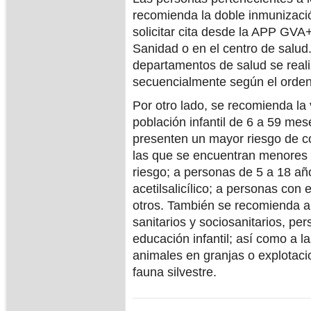
recomienda la doble inmunizaci
solicitar cita desde la APP GVA
Sanidad o en el centro de salud
departamentos de salud se reali
secuencialmente según el orden
Por otro lado, se recomienda la 
población infantil de 6 a 59 me
presenten un mayor riesgo de co
las que se encuentran menores 
riesgo; a personas de 5 a 18 añ
acetilsalicílico; a personas con
otros. También se recomienda a 
sanitarios y sociosanitarios, pe
educación infantil; así como a l
animales en granjas o explotaci
fauna silvestre.