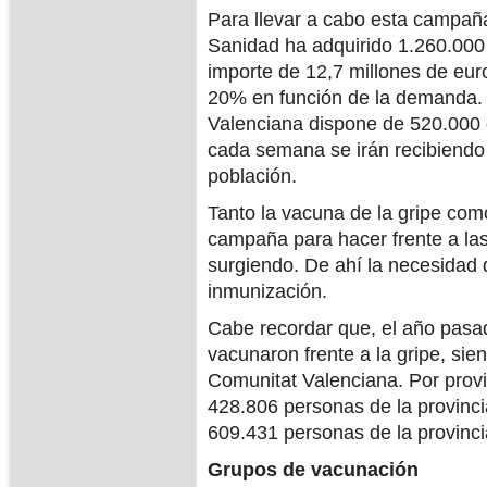
Para llevar a cabo esta campaña
Sanidad ha adquirido 1.260.000 
importe de 12,7 millones de euro
20% en función de la demanda.
Valenciana dispone de 520.000 
cada semana se irán recibiendo 
población.
Tanto la vacuna de la gripe co
campaña para hacer frente a la
surgiendo. De ahí la necesidad 
inmunización.
Cabe recordar que, el año pasa
vacunaron frente a la gripe, sie
Comunitat Valenciana. Por provi
428.806 personas de la provinci
609.431 personas de la provinci
Grupos de vacunación