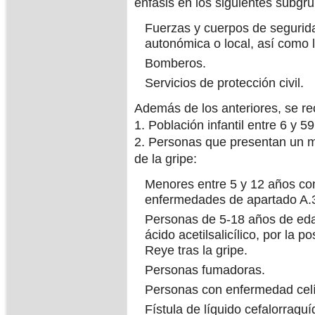
énfasis en los siguientes subgr
Fuerzas y cuerpos de segurid
autonómica o local, así como
Bomberos.
Servicios de protección civil.
Además de los anteriores, se re
1. Población infantil entre 6 y 
2. Personas que presentan un m
de la gripe:
Menores entre 5 y 12 años con
enfermedades de apartado A.3
Personas de 5-18 años de eda
ácido acetilsalicílico, por la 
Reye tras la gripe.
Personas fumadoras.
Personas con enfermedad cel
Fístula de líquido cefalorraqu