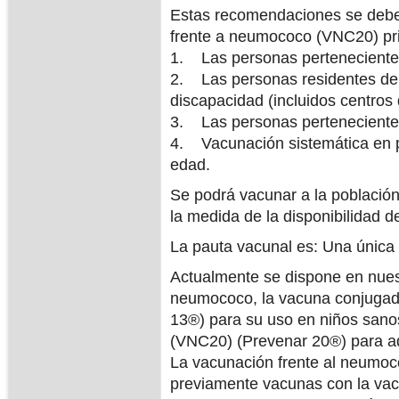
Estas recomendaciones se deber
frente a neumococo (VNC20) pri
1. Las personas pertenecientes
2. Las personas residentes de
discapacidad (incluidos centros 
3. Las personas pertenecientes
4. Vacunación sistemática en 
edad.
Se podrá vacunar a la població
la medida de la disponibilidad 
La pauta vacunal es: Una única 
Actualmente se dispone en nues
neumococo, la vacuna conjugad
13®) para su uso en niños sano
(VNC20) (Prevenar 20®) para ad
La vacunación frente al neumo
previamente vacunas con la va