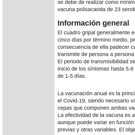
se debe de realizar como mínim
vacuna polisacarida de 23 ser
Información general
El cuadro gripal generalmente e
cinco días por término medio, 
consecuencia de ella padecer cu
transmite de persona a persona a
El periodo de transmisibilidad 
inicio de los síntomas hasta 5-
de 1-5 días.
La vacunación anual es la princ
el Covid-19, siendo necesario v
cepas que componen ambas vac
La efectividad de la vacuna es
aunque puede variar en función 
previas y otras variables. El ob