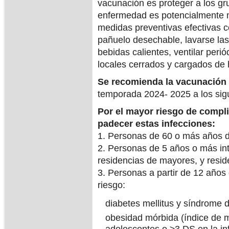
vacunación es proteger a los gr
enfermedad es potencialmente m
medidas preventivas efectivas con
pañuelo desechable, lavarse la
bebidas calientes, ventilar perió
locales cerrados y cargados de
Se recomienda la vacunación
temporada 2024- 2025 a los sig
Por el mayor riesgo de compl
padecer estas infecciones:
1. Personas de 60 o más años 
2. Personas de 5 años o más in
residencias de mayores, y resid
3. Personas a partir de 12 años
riesgo:
diabetes mellitus y síndrome 
obesidad mórbida (índice de m