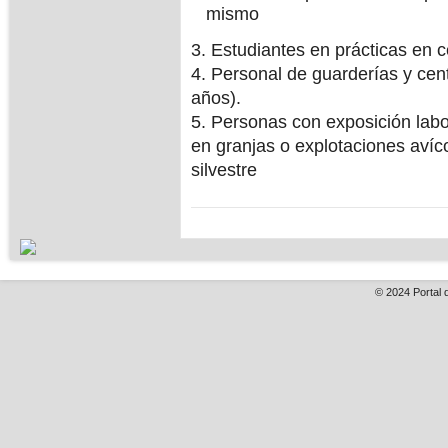
mismo
3. Estudiantes en prácticas en c
4. Personal de guarderías y cen
años).
5. Personas con exposición labo
en granjas o explotaciones avíc
silvestre
© 2024
Portal 