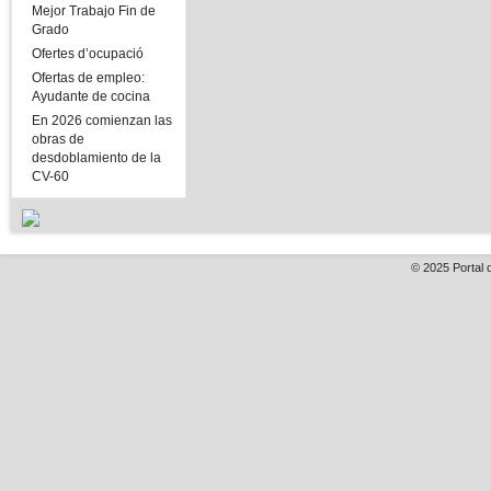
Mejor Trabajo Fin de
Grado
Ofertes d’ocupació
Ofertas de empleo:
Ayudante de cocina
En 2026 comienzan las
obras de
desdoblamiento de la
CV-60
© 2025
Portal 