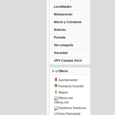
Localidades
Montaverner
Moros y Cristianos
Noticias
Portada
Sin categoría
Sociedad
UPV Campus Alcoi
1- L'Olleria
Ayuntamiento
Farmacia Guardia
Mapas
Olleria.net
Telefonos