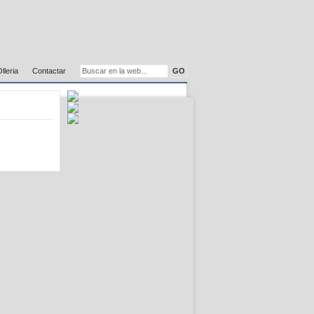
Olleria
Contactar