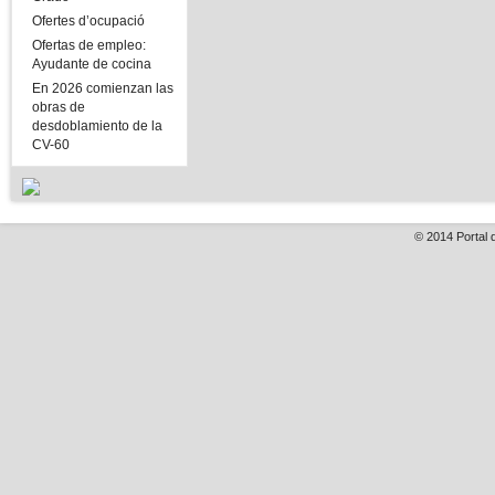
Ofertes d’ocupació
Ofertas de empleo:
Ayudante de cocina
En 2026 comienzan las
obras de
desdoblamiento de la
CV-60
© 2014
Portal 