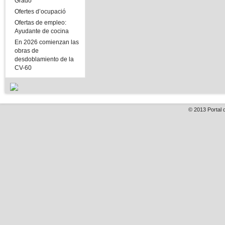
Grado
Ofertes d’ocupació
Ofertas de empleo:
Ayudante de cocina
En 2026 comienzan las
obras de
desdoblamiento de la
CV-60
© 2013
Portal 