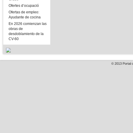
Ofertes d’ocupació
Ofertas de empleo:
Ayudante de cocina
En 2026 comienzan las
obras de
desdoblamiento de la
CV-60
© 2013
Portal 