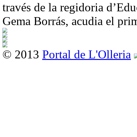
través de la regidoria d’Edu
Gema Borrás, acudia el prim
© 2013
Portal de L'Olleria