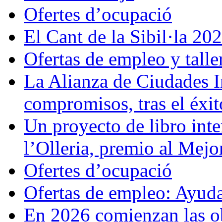
Ofertes d’ocupació
El Cant de la Sibil·la 20
Ofertas de empleo y tall
La Alianza de Ciudades In
compromisos, tras el éxit
Un proyecto de libro inter
l’Olleria, premio al Mej
Ofertes d’ocupació
Ofertas de empleo: Ayuda
En 2026 comienzan las o