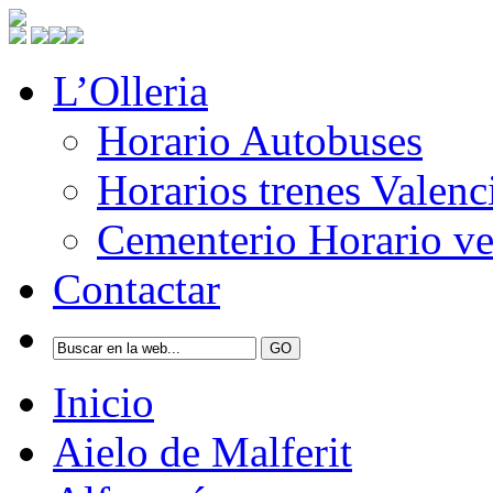
L’Olleria
Horario Autobuses
Horarios trenes Valenc
Cementerio Horario ve
Contactar
Inicio
Aielo de Malferit