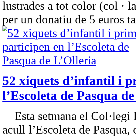
lustrades a tot color (col · l
per un donatiu de 5 euros tan
52 xiquets d’infantil i 
l’Escoleta de Pasqua de
Esta setmana el Col·legi Is
acull l’Escoleta de Pasqua,