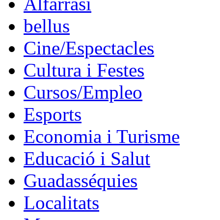
Alfarrasí
bellus
Cine/Espectacles
Cultura i Festes
Cursos/Empleo
Esports
Economia i Turisme
Educació i Salut
Guadasséquies
Localitats