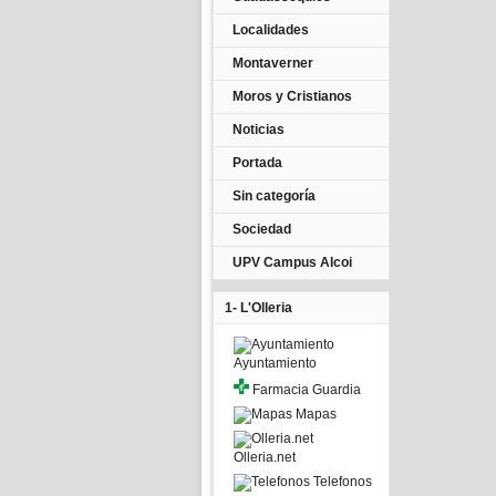
Localidades
Montaverner
Moros y Cristianos
Noticias
Portada
Sin categoría
Sociedad
UPV Campus Alcoi
1- L'Olleria
Ayuntamiento
Farmacia Guardia
Mapas
Olleria.net
Telefonos