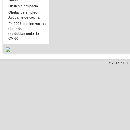
Ofertes d’ocupació
Ofertas de empleo:
Ayudante de cocina
En 2026 comienzan las
obras de
desdoblamiento de la
CV-60
© 2012
Portal 