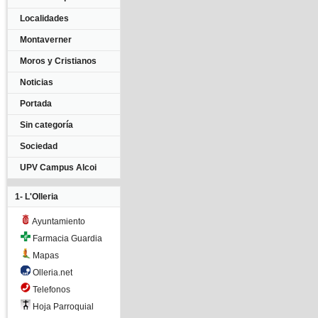
Localidades
Montaverner
Moros y Cristianos
Noticias
Portada
Sin categoría
Sociedad
UPV Campus Alcoi
1- L'Olleria
Ayuntamiento
Farmacia Guardia
Mapas
Olleria.net
Telefonos
Hoja Parroquial