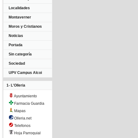
Localidades
Montaverner
Moros y Cristianos
Noticias
Portada
Sin categoría
Sociedad
UPV Campus Alcoi
1- L'Olleria
Ayuntamiento
Farmacia Guardia
Mapas
Olleria.net
Telefonos
Hoja Parroquial