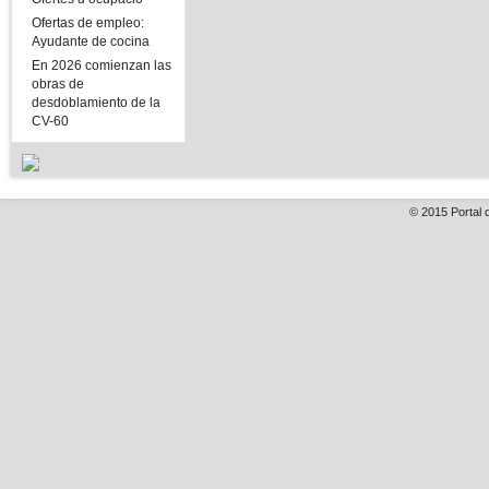
Ofertas de empleo:
Ayudante de cocina
En 2026 comienzan las
obras de
desdoblamiento de la
CV-60
© 2015
Portal 