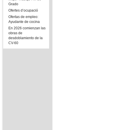
Grado
Ofertes d’ocupació
Ofertas de empleo:
Ayudante de cocina
En 2026 comienzan las
obras de
desdoblamiento de la
CV-60