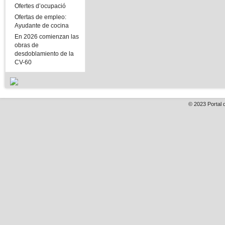
Ofertes d’ocupació
Ofertas de empleo:
Ayudante de cocina
En 2026 comienzan las
obras de
desdoblamiento de la
CV-60
© 2023
Portal 