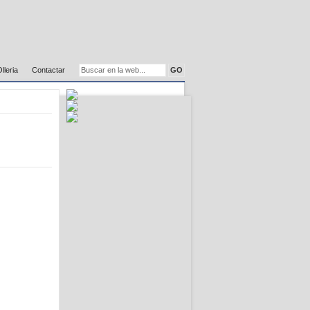
Olleria
Contactar