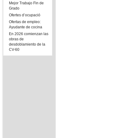
Mejor Trabajo Fin de
Grado
Ofertes d’ocupació
Ofertas de empleo:
Ayudante de cocina
En 2026 comienzan las
obras de
desdoblamiento de la
CV-60