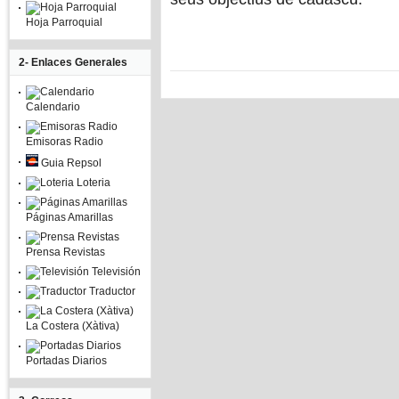
Hoja Parroquial
2- Enlaces Generales
Calendario
Emisoras Radio
Guia Repsol
Loteria
Páginas Amarillas
Prensa Revistas
Televisión
Traductor
La Costera (Xàtiva)
Portadas Diarios