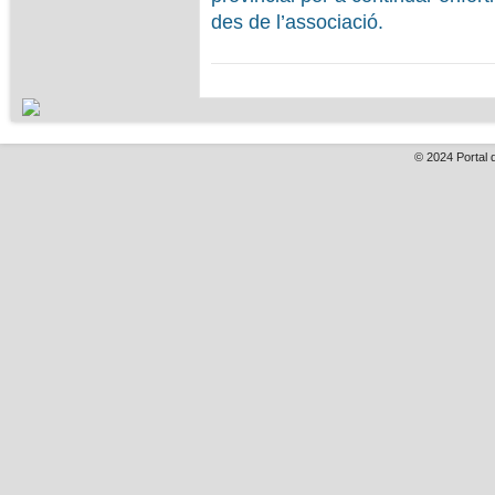
des de l’associació.
© 2024
Portal 