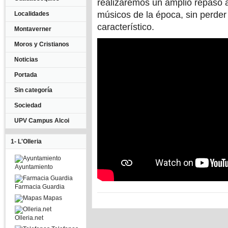
realizaremos un amplio repaso 
músicos de la época, sin perder l
Localidades
característico.
Montaverner
Moros y Cristianos
Noticias
Portada
Sin categoría
Sociedad
UPV Campus Alcoi
1- L'Olleria
Ayuntamiento
Farmacia Guardia
Mapas
Olleria.net